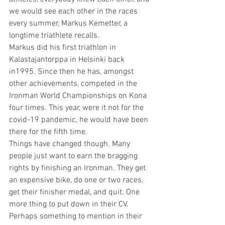
we would see each other in the races 
every summer, Markus Kemetter, a 
longtime triathlete recalls.
Markus did his first triathlon in 
Kalastajantorppa in Helsinki back 
in1995. Since then he has, amongst 
other achievements, competed in the 
Ironman World Championships on Kona 
four times. This year, were it not for the 
covid-19 pandemic, he would have been 
there for the fifth time.
Things have changed though. Many 
people just want to earn the bragging 
rights by finishing an Ironman. They get 
an expensive bike, do one or two races, 
get their finisher medal, and quit. One 
more thing to put down in their CV. 
Perhaps something to mention in their 