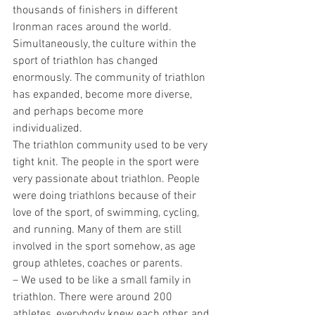
thousands of finishers in different 
Ironman races around the world.
Simultaneously, the culture within the 
sport of triathlon has changed 
enormously. The community of triathlon 
has expanded, become more diverse, 
and perhaps become more 
individualized.
The triathlon community used to be very 
tight knit. The people in the sport were 
very passionate about triathlon. People 
were doing triathlons because of their 
love of the sport, of swimming, cycling, 
and running. Many of them are still 
involved in the sport somehow, as age 
group athletes, coaches or parents.
– We used to be like a small family in 
triathlon. There were around 200 
athletes, everybody knew each other, and 